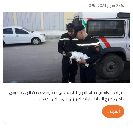
27 فبراير 2024
0
عثر احد العاملين صباح اليوم الثلاثاء على جثة رضيع حديث الولادة مرمي
داخل مطرح النفايات اولاد اضريرض بني ملال وحسب…
المزيد...