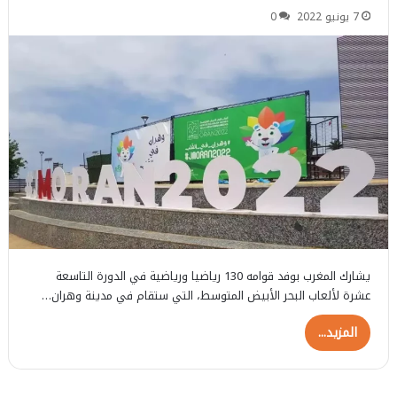
7 يونيو 2022
0
يشارك المغرب بوفد قوامه 130 رياضيا ورياضية في الدورة التاسعة
عشرة لألعاب البحر الأبيض المتوسط، التي ستقام في مدينة وهران…
المزيد...