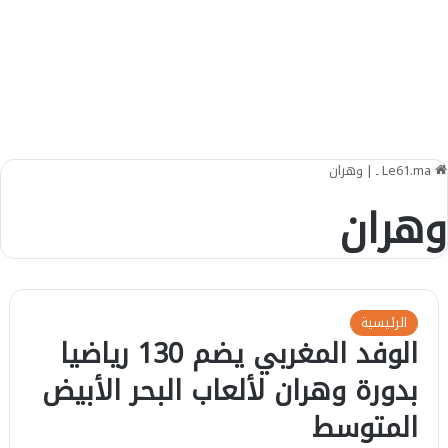
Le61.ma ـ
|
وهران
وهران
الرئيسية
الوفد المغربي يضم 130 رياضيا
بدورة وهران لألعاب البحر الأبيض
المتوسط