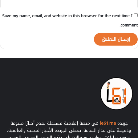
Save my name, email, and website in this browser for the next time I
comment.
جريدة
le61.ma
هي منصة إعلامية مستقلة تقدم أخبارًا متنوعة
ودقيقة على مدار الساعة. تغطي الجريدة الأخبار المحلية والعالمية،
وتوفر تحليلات، حوارات، ومقالات رأي. يضم الفريق الصحفي للموقع