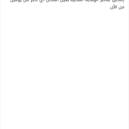
من الآن.