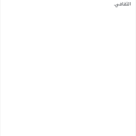
الثقافي
.