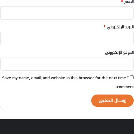
الاسم
*
البريد الإلكتروني
*
الموقع الإلكتروني
Save my name, email, and website in this browser for the next time I
comment.