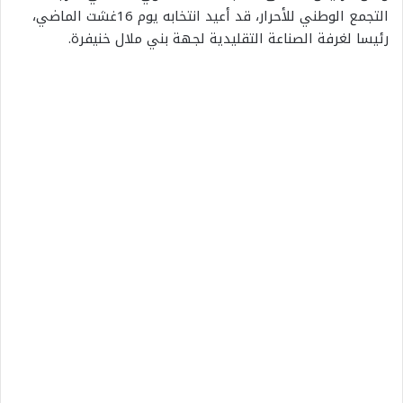
التجمع الوطني للأحرار، قد أعيد انتخابه يوم 16غشت الماضي،
رئيسا لغرفة الصناعة التقليدية لجهة بني ملال خنيفرة.