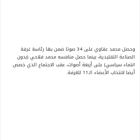
وحصل محمد عقاوي على 34 صوتا ضمن بها رئاسة غرفة
الصناعة التقليدية، بينما حصل منافسه محمد فلاحي (بدون
انتماء سياسي) على أربعة أصوات، عقب الاجتماع الذي خصص
أيضا لانتخاب الأعضاء الـ11 للغرفة.