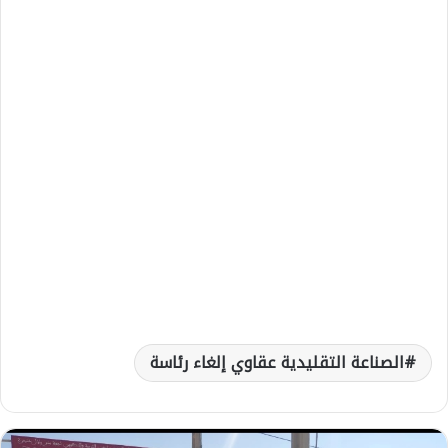
الصناعة التقليدية عقاوي إلغاء رئاسة
ت