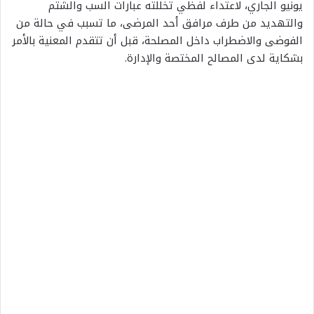
يونيو الجاري، لاعتداء لفظي تخللته عبارات السب والشتم
والتهديد من طرف مرافق أحد المرضى، ما تسبب في حالة من
الفوضى والاضطراب داخل المصلحة، قبل أن تتقدم المعنية بالأمر
بشكاية لدى المصالح المختصة والإدارة.