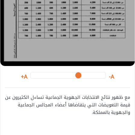
i
l
A+
A-
مع ظهور نتائج الانتخابات الجهوية الجماعية تساءل الكثيرون عن
قيمة التعويضات التي يتقاضاها أعضاء المجالس الجماعية
والجهوية بالمملكة.