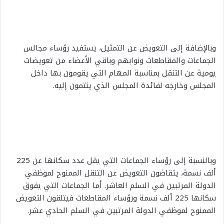
وبالإضافة إلى التعويض عن التمثيل، يستفيد رؤساء مجالس
الجماعات والمقاطعات ونوابهم وباقي الأعضاء من تعويضات
يومية عن التنقل بمناسبة المهام التي يقومون بها داخل
المجلس وخارجه لفائدة المجلس الذي ينتمون إليه.
وبالنسبة إلى رؤساء الجماعات التي يقل عدد سكانها عن 225
ألف نسمة، يتقاضون التعويض عن التنقل الممنوح لموظفي
الدولة المرتبين في السلم العاشر. أما الجماعات التي يفوق
سكانها 225 ألف نسمة ورؤساء المقاطعات فيتلقون التعويض
الممنوح لموظفي الدولة المرتبين في السلم الحادي عشر.