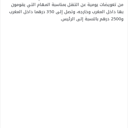
من تعويضات يومية عن التنقل بمناسبة المهام التي يقومون
بها داخل المغرب وخارجه، وتصل إلى 350 درهما داخل المغرب
و2500 درهم بالنسبة إلى الرئيس.