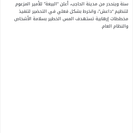
سنة وينحدر من مدينة الحاجب، أعلن “البيعة” للأمير المزعوم
لتنظيم “داعش”، وانخرط بشكل فعلي في التحضير لتنفيذ
مخططات إرهابية تستهدف المس الخطير بسلامة الأشخاص
والنظام العام.