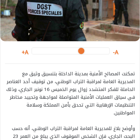
i
l
A+
A-
تمكنت المصالح الأمنية بمدينة الداخلة بتنسيق وثيق مع
المديرية العامة لمراقبة التراب الوطني، من توقيف أحد العناصر
الحاملة للفكر المتشدد زوال يوم الخميس 16 نونبر الجاري، وذلك
في سياق العمليات الأمنية المتواصلة لمواجهة وتحييد مخاطر
التنظيمات الإرهابية التي تحدق بأمن المملكة وسلامة
المواطنين.
وأوضح بلاغ للمديرية العامة لمراقبة التراب الوطني، أنه حسب
البحث الجاري، فإن الشخص الموقوف الذي يبلغ من العمر 23