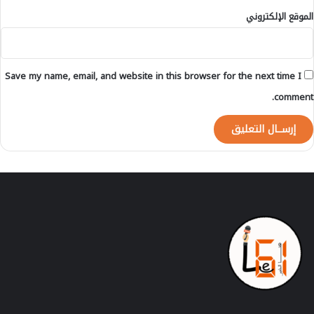
ج
الموقع الإلكتروني
ا
ز
.
Save my name, email, and website in this browser for the next time I
comment.