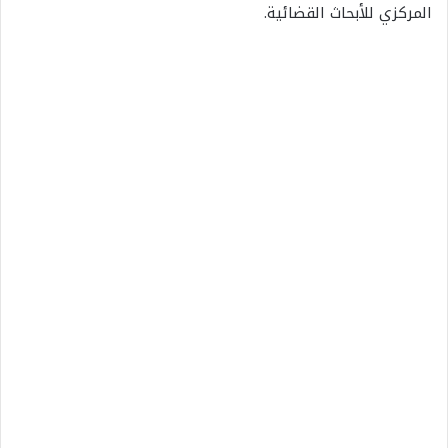
المركزي للأبحاث القضائية.