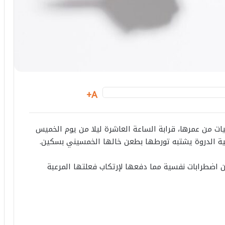
A+
يات من عمرها، قرابة الساعة العاشرة ليلا من يوم الخميس
ابية الدروة يشتبه تورطها بطعن خالها الخمسيني بسكين.
اضطرابات نفسية مما دفعها لإرتكاب فعلتها المرعبة