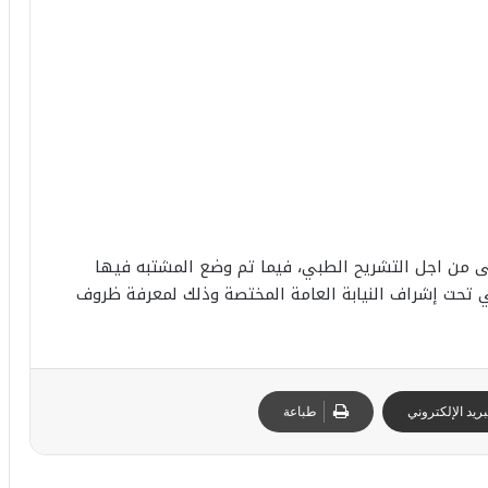
ى من اجل التشريح الطبي، فيما تم وضع المشتبه فيها
ي تحت إشراف النيابة العامة المختصة وذلك لمعرفة ظروف
ريد الإلكتروني
طباعة