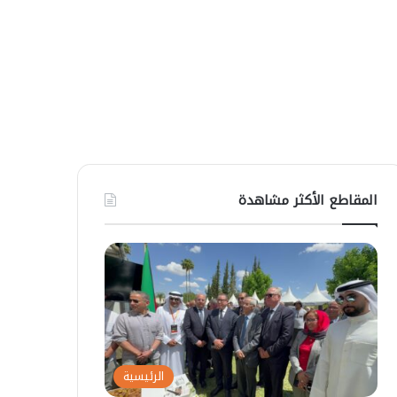
المقاطع الأكثر مشاهدة
الرئيسية