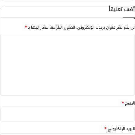
أضف تعليقاً
لن يتم نشر عنوان بريدك الإلكتروني.
الحقول الإلزامية مشار إليها بـ
*
ا
ل
ت
ع
ل
ي
ق
*
الاسم
*
البريد الإلكتروني
*