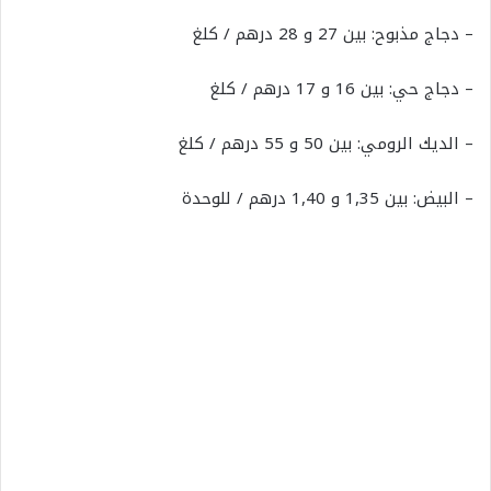
– دجاج مذبوح: بين 27 و 28 درهم / كلغ
– دجاج حي: بين 16 و 17 درهم / كلغ
– الديك الرومي: بين 50 و 55 درهم / كلغ
– البيض: بين 1,35 و 1,40 درهم / للوحدة