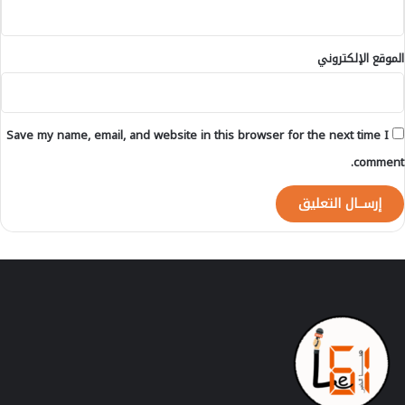
الموقع الإلكتروني
Save my name, email, and website in this browser for the next time I
comment.