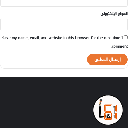
الموقع الإلكتروني
Save my name, email, and website in this browser for the next time I
comment.