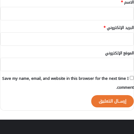
*
الاسم
*
البريد الإلكتروني
*
الموقع الإلكتروني
Save my name, email, and website in this browser for the next time I
comment.