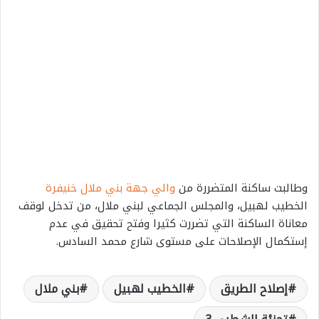
وطالبت ساكنة المتضررة من
والي جهة بني ملال خنيفرة
الخطيب لهبيل، والمجلس الجماعي لبني ملال، من تدخل لوقف
معاناة الساكنة التي تضررت كثيرا وفتح تحقيق في عدم
إستكمال الإصلاحات على مستوى شارع محمد السادس.
إصلاح الطريق
الخطيب لهبيل
بني ملال