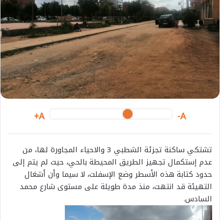
m
a
i
l
A+
A-
تشتكي ساكنة تجزئة الشطبي 3 والاحياء المجاورة لها، من
عدم إستكمال تجهيز الطريق المحيطة بالحي، حيث لم يتم إلى
حدود كتابة هذه الأسطر وضع الإسفلت، لا سيما وأن أشغال
التهيئة قد انتهت، منذ مدة طويلة على مستوى شارع محمد
السادس.