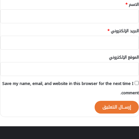
*
الاسم
*
ا
ض
ي
ة
البريد الإلكتروني
*
الموقع الإلكتروني
Save my name, email, and website in this browser for the next time I
comment.