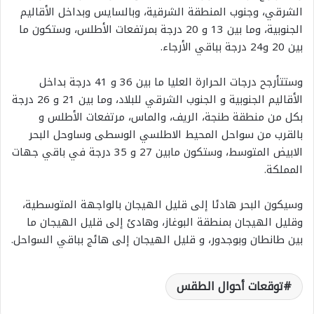
الشرقي، وجنوب المنطقة الشرقية، وبالسايس وبداخل الأقاليم
الجنوبية، وما بين 13 و 20 درجة بمرتفعات الأطلس، وستكون ما
بين 20 و24 درجة بباقي الأرجاء.
وستتأرجح درجات الحرارة العليا ما بين 36 و 41 درجة بداخل
الأقاليم الجنوبية و الجنوب الشرقي للبلاد، وما بين 21 و 26 درجة
بكل من منطقة طنجة، الريف، والماس، مرتفعات الأطلس و
بالقرب من سواحل المحيط الاطلسي الوسطى وساوحل البحر
الابيض المتوسط، وستكون مابين 27 و 35 درجة في باقي جهات
المملكة.
وسيكون البحر هادئا إلى قليل الهيجان بالواجهة المتوسطية،
وقليل الهيجان بمنطقة البوغاز، وهادئ إلى قليل الهيجان ما
بين طانطان وبوجدور، و قليل الهيجان إلى هائج بباقي السواحل.
توقعات أحوال الطقس