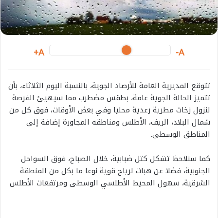
i
l
A+
A-
تتوقع المديرية العامة للأرصاد الجوية، بالنسبة اليوم الثلاثاء، بأن
تتميز الحالة الجوية عامة، بطقس مضطرب مما سيهيئ الفرصة
لنزول زخات مطرية رعدية محليا وفي بعض الأوقات، فوق كل من
شمال البلاد، الريف، الأطلس ومناطقه المجاورة إضافة إلى
المناطق الوسطى.
كما سنلاحظ تشكل كتل ضبابية، خلال الصباح، فوق السواحل
الجنوبية، فضلا عن هبات لرياح قوية نوعا ما بكل من المنطقة
الشرقية، سهول المحيط الأطلسي الوسطى ومرتفعات الأطلس