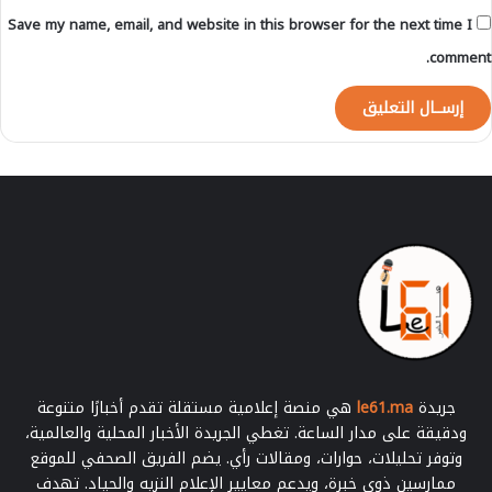
Save my name, email, and website in this browser for the next time I
comment.
جريدة
le61.ma
هي منصة إعلامية مستقلة تقدم أخبارًا متنوعة
ودقيقة على مدار الساعة. تغطي الجريدة الأخبار المحلية والعالمية،
وتوفر تحليلات، حوارات، ومقالات رأي. يضم الفريق الصحفي للموقع
ممارسين ذوي خبرة، ويدعم معايير الإعلام النزيه والحياد. تهدف