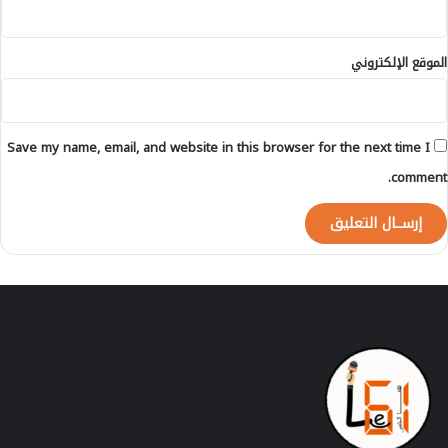
الموقع الإلكتروني
Save my name, email, and website in this browser for the next time I
comment.