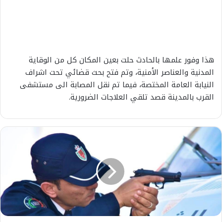
هذا وفور علمها بالحادث حلت بعين المكان كل من الوقاية
المدنية والعناصر الأمنية، وتم فتح بحث قضائي تحت اشراف
النيابة العامة المختصة، فيما تم نقل المصابة الى مستشفى
القرب بالمدينة قصد تلقي العلاجات الضرورية.
ع
ا
ج
ل
.
.
ا
ل
ر