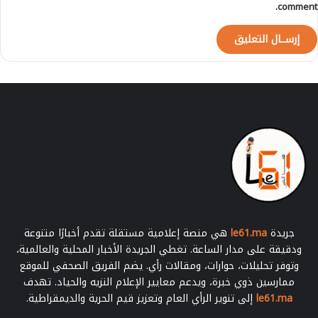
comment.
جريدة
le61.ma
هي منصة إعلامية مستقلة تقدم أخبارًا متنوعة
ودقيقة على مدار الساعة. تغطي الجريدة الأخبار المحلية والعالمية،
وتوفر تحليلات، حوارات، ومقالات رأي. يضم الفريق الصحفي للموقع
ممارسين ذوي خبرة، ويدعم معايير الإعلام النزيه والحياد. تهدف
le61.ma
إلى تنوير الرأي العام وتعزيز قيم الحرية والديمقراطية.