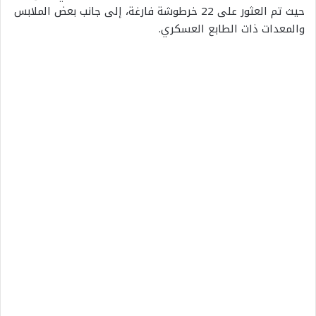
حيث تم العثور على 22 خرطوشة فارغة، إلى جانب بعض الملابس
والمعدات ذات الطابع العسكري.