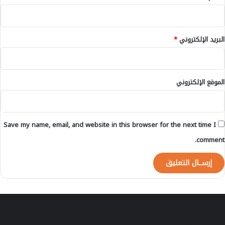
البريد الإلكتروني
*
الموقع الإلكتروني
Save my name, email, and website in this browser for the next time I
comment.