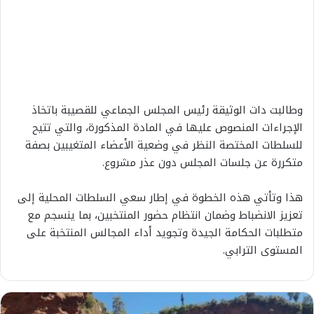
وطالبت دات الوثيقة رئيس المجلس الجماعي للقصيبة باتخاذ
الإجراءات المنصوص عليها في المادة المذكورة، والتي تتيح
للسلطات المختصة النظر في وضعية الأعضاء المتغيبين بصفة
متكررة عن جلسات المجلس دون عذر مشروع.
هذا وتأتي هذه الخطوة في إطار سعي السلطات المحلية إلى
تعزيز الانضباط وضمان انتظام حضور المنتخبين، بما ينسجم مع
متطلبات الحكامة الجيدة وتجويد أداء المجالس المنتخبة على
المستوى الترابي.
أ