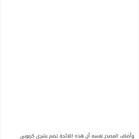
وأضاف
المصدر
نفسه
أن
هذه
اللائحة
تضم
بشرى
كربوبي