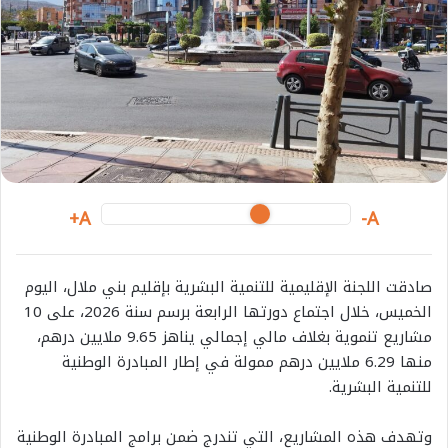
A+
A-
صادقت اللجنة الإقليمية للتنمية البشرية بإقليم بني ملال، اليوم
الخميس، خلال اجتماع دورتها الرابعة برسم سنة 2026، على 10
مشاريع تنموية بغلاف مالي إجمالي يناهز 9.65 ملايين درهم،
منها 6.29 ملايين درهم ممولة في إطار المبادرة الوطنية
للتنمية البشرية.
وتهدف هذه المشاريع، التي تندرج ضمن برامج المبادرة الوطنية