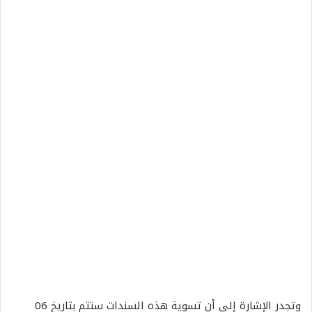
وتجدر الإشارة إلى أن تسوية هذه السندات ستتم بتاريخ 06