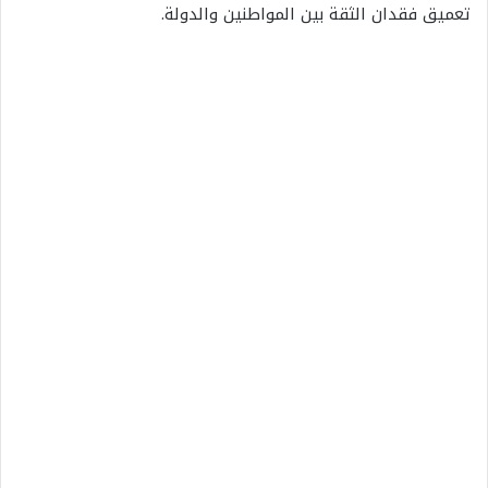
تعميق فقدان الثقة بين المواطنين والدولة.