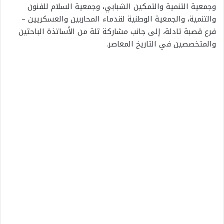
وجمعية التنمية والتمكين الشبابي، وجمعية السلام للفنون
والتنمية، والجمعية الوطنية لقدماء المحاربين والعسكريين –
فرع قصبة تادلة، إلى جانب مشاركة ثلة من الأساتذة الباحثين
والمتخصصين في التاريخ المعاصر.