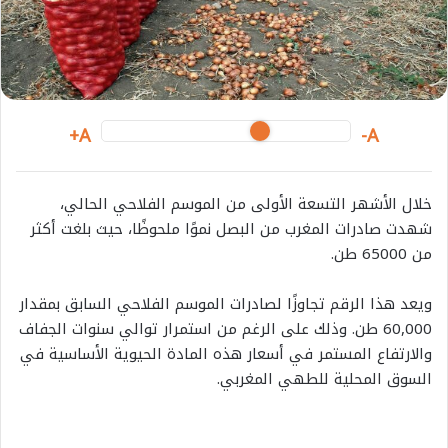
m
a
i
l
A+
A-
خلال الأشهر التسعة الأولى من الموسم الفلاحي الحالي،
شهدت صادرات المغرب من البصل نموًا ملحوظًا، حيث بلغت أكثر
من 65000 طن.
ويعد هذا الرقم تجاوزًا لصادرات الموسم الفلاحي السابق بمقدار
60,000 طن. وذلك على الرغم من استمرار توالي سنوات الجفاف
والارتفاع المستمر في أسعار هذه المادة الحيوية الأساسية في
السوق المحلية للطهي المغربي.