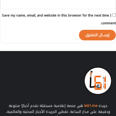
-
ا
ل
Save my name, email, and website in this browser for the next time I
ت
ف
comment.
ا
ص
ي
ل
-
جريدة
le61.ma
هي منصة إعلامية مستقلة تقدم أخبارًا متنوعة
ودقيقة على مدار الساعة. تغطي الجريدة الأخبار المحلية والعالمية،