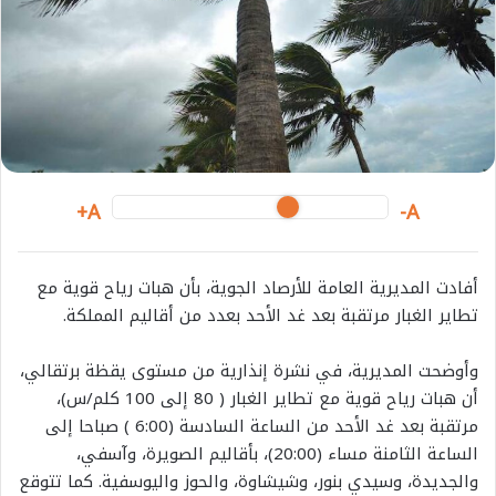
A+
A-
أفادت المديرية العامة للأرصاد الجوية، بأن هبات رياح قوية مع
تطاير الغبار مرتقبة بعد غد الأحد بعدد من أقاليم المملكة.
وأوضحت المديرية، في نشرة إنذارية من مستوى يقظة برتقالي،
أن هبات رياح قوية مع تطاير الغبار ( 80 إلى 100 كلم/س)،
مرتقبة بعد غد الأحد من الساعة السادسة (6:00 ) صباحا إلى
الساعة الثامنة مساء (20:00)، بأقاليم الصويرة، وآسفي،
والجديدة، وسيدي بنور، وشيشاوة، والحوز واليوسفية. كما تتوقع