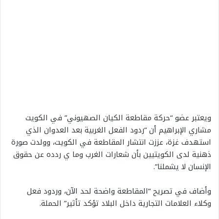
ويعتبر عضو “حركة مقاطعة الكيان الصهيوني” في الكويت
مشاري الإبراهيم أن “ردود الفعل الغربية بعد العدوان الذي
استهدف غزة، عززت انتشار المقاطعة في الكويت، وولدت صورة
ذهنية لدى الكويتيين بأن شعارات الغرب وما ي ردده عن حقوق
الإنسان لا يشملنا”.
وأضاف في تصريح “المقاطعة واضحة لحد الآن، وردود فعل
وكلاء العلامات التجارية داخل البلاد تؤكد تأثير” الحملة.