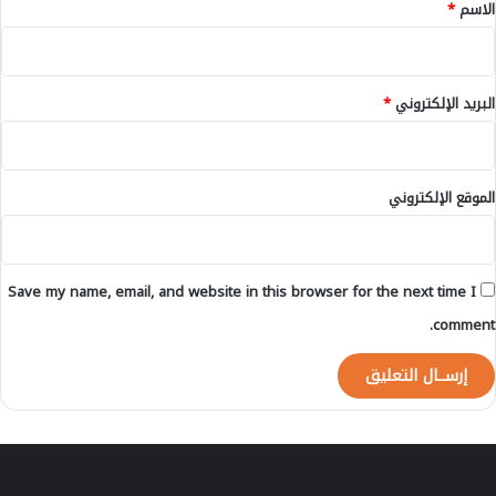
*
الاسم
*
ر
البريد الإلكتروني
*
الموقع الإلكتروني
Save my name, email, and website in this browser for the next time I
comment.