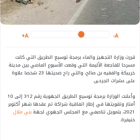
A+
A-
قررت وزارة التجهيز والماء برمجة توسيع الطريق التي كانت
مسرحا للفاجعة الأليمة التي وقعت الأسبوع الماضي بين مدينة
خريبكة والفقيه بن صالح، والتي راح ضحيتها 23 شخصا علاوة
على عشرات الجرحى.
وأعلنت الوزارة برمجة توسيع الطريق الجهوية رقم 312 إلى 10
أمتار وتقويتها في إطار اتفاقية شراكة تم عقدها شهر أكتوبر
2021، بتمويل تناصفي مع المجلس الجهوي لجهة
بني ملال
خنيفرة.