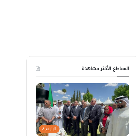
المقاطع الأكثر مشاهدة
الرئيسية