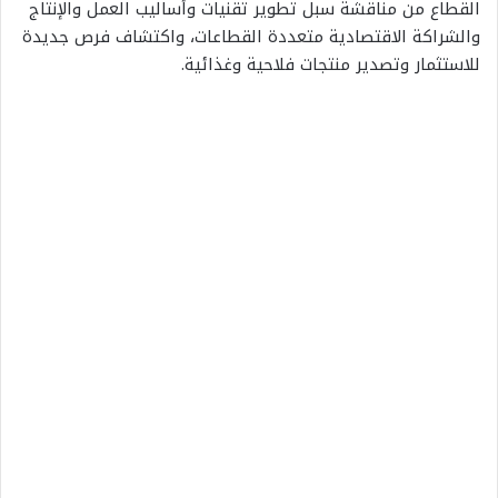
القطاع من مناقشة سبل تطوير تقنيات وأساليب العمل والإنتاج
والشراكة الاقتصادية متعددة القطاعات، واكتشاف فرص جديدة
للاستثمار وتصدير منتجات فلاحية وغذائية.