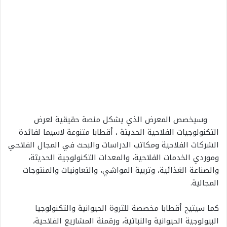
وسيخصص المعرض الذي يشكل منصة حقيقية لعرض
التكنولوجيات الفلاحية الحديثة ، أقطابا متنوعة لاسيما لفائدة
الشركات الفلاحية ومكاتب الدراسات والبحث في المجال الفلاحي
وموردي الخدمات الفلاحية، والمعدات التكنولوجية الحديثة،
والصناعة الغذائية، وتربية المواشي، والتعاونيات والمنتوجات
المجالية.
كما سيتيح أقطابا مخصصة للثروة الحيوانية والتكنولوجيا
البيولوجية الحيوانية والنباتية، ورقمنة المشاريع الفلاحية،