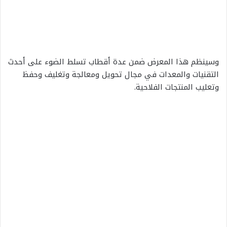
وسينظم هذا المعرض ضمن عدة أقطاب تسلط الضوء على أحدث
التقنيات والمعدات في مجال تحويل ومعالجة وتغليف وحفظ
وتعليب المنتجات الفلاحية.