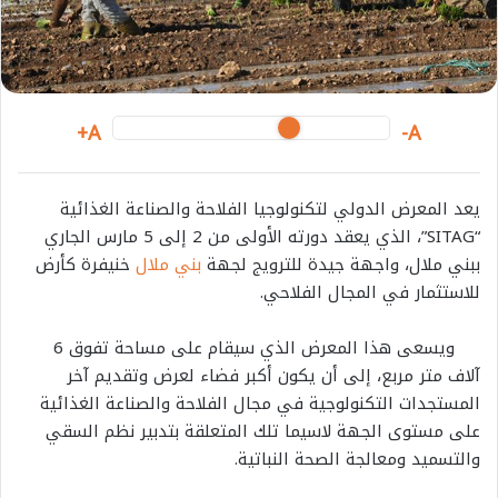
i
l
A+
A-
يعد المعرض الدولي لتكنولوجيا الفلاحة والصناعة الغذائية
“SITAG”، الذي يعقد دورته الأولى من 2 إلى 5 مارس الجاري
ببني ملال، واجهة جيدة للترويج لجهة
بني ملال
خنيفرة كأرض
للاستثمار في المجال الفلاحي.
ويسعى هذا المعرض الذي سيقام على مساحة تفوق 6
آلاف متر مربع، إلى أن يكون أكبر فضاء لعرض وتقديم آخر
المستجدات التكنولوجية في مجال الفلاحة والصناعة الغذائية
على مستوى الجهة لاسيما تلك المتعلقة بتدبير نظم السقي
والتسميد ومعالجة الصحة النباتية.