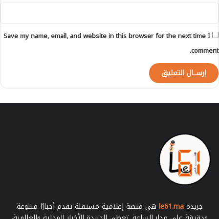
Save my name, email, and website in this browser for the next time I
comment.
جريدة
le61.ma
هي منصة إعلامية مستقلة تقدم أخبارًا متنوعة
ودقيقة على مدار الساعة. تغطي الجريدة الأخبار المحلية والعالمية،