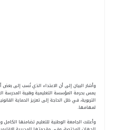
وأشار البيان إلى أن الاعتداء الذي نُسب إلى بعض أ
يمس بحرمة المؤسسة التعليمية وهيبة المدرسة ال
التربوية، في ظل الحاجة إلى تعزيز الحماية القانونية
لمهامها.
وأعلنت الجامعة الوطنية للتعليم تضامنها الكامل و
الجهات المختصة، وفي مقدمتها المديرية الإقليمية، 