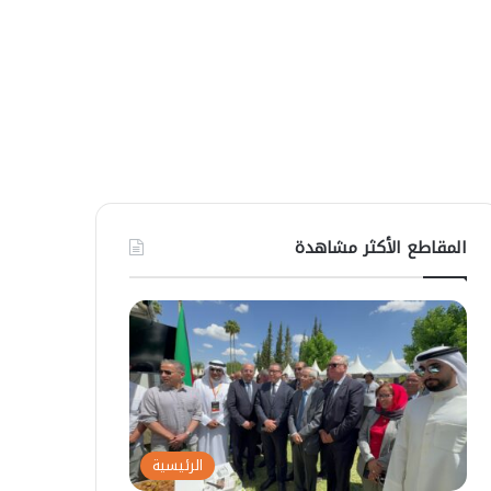
المقاطع الأكثر مشاهدة
الرئيسية