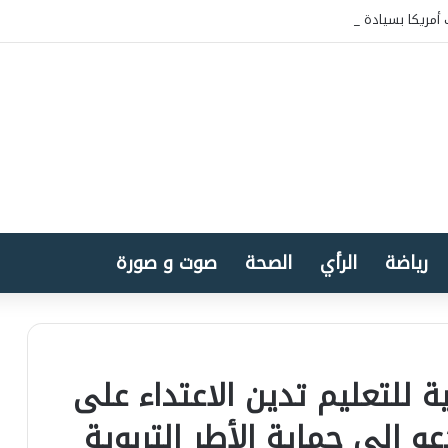
أمريكا بسيادة المغرب على الصحراء
رياضة
الرأي
الصحة
صوت و صورة
ة للتعليم تدين الاعتداء على
و إلى حماية الأطر التربوية