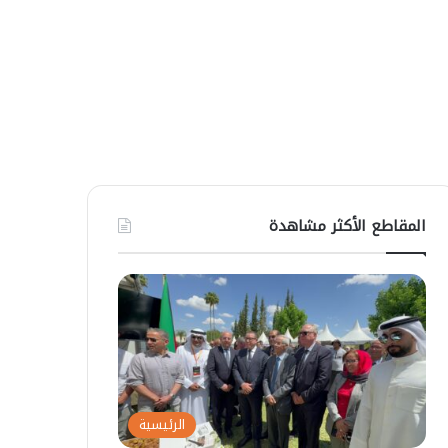
المقاطع الأكثر مشاهدة
الرئيسية