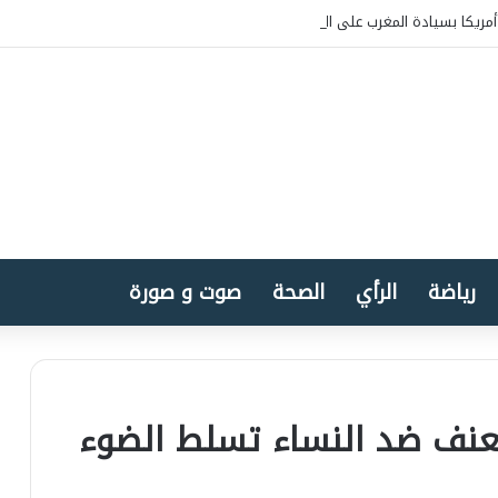
مريكا بسيادة المغرب على الصحراء
رياضة
الرأي
الصحة
صوت و صورة
عنف ضد النساء تسلط الضوء