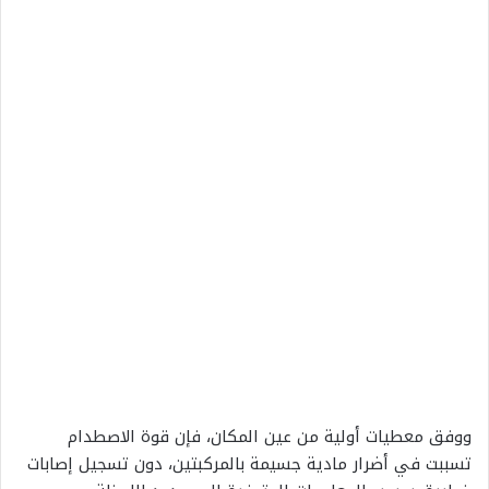
ووفق معطيات أولية من عين المكان، فإن قوة الاصطدام
تسببت في أضرار مادية جسيمة بالمركبتين، دون تسجيل إصابات