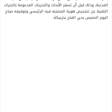
المدينة، وذلك قبل أن تسفر الأبحاث والتحريات المدعومة بالخبرات
التقنية عن تشخيص هوية المشتبه فيه الرئيسي وتوقيفه صباح
اليوم الخميس بحي الفتح بخريبكة.