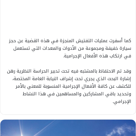
كما أسفرت عمليات التفتيش المنجزة في هذه القضية عن حجز
سيارة خفيفة ومجموعة من الأدوات والمعدات التي تستعمل
في ارتكاب هذه الأفعال الإجرامية.
وقد تم الاحتفاظ بالمشتبه فيه تحت تدبير الحراسة النظرية رهن
إشارة البحث الذي يجري تحت إشراف النيابة العامة المختصة،
للكشف عن كافة الأفعال الإجرامية المنسوبة للمعني بالأمر
وتحديد باقي المشاركين والمساهمين في هذا النشاط
الإجرامي.
ط
ق
س