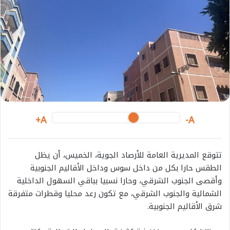
a
i
l
A+
A-
تتوقع المديرية العامة للأرصاد الجوية، الخميس، أن يظل
الطقس حارا بكل من داخل سوس وداخل الأقاليم الجنوبية
وأقصى الجنوب الشرقي، وحارا نسبيا بباقي السهول الداخلية
الشمالية والجنوب الشرقي، مع تكون رعد محليا وقطرات متفرقة
شرق الأقاليم الجنوبية.