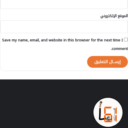
ا
ر
الموقع الإلكتروني
ع
ا
ل
م
Save my name, email, and website in this browser for the next time I
يً
ا
comment.