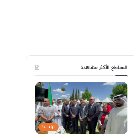
المقاطع الأكثر مشاهدة
الرئيسية