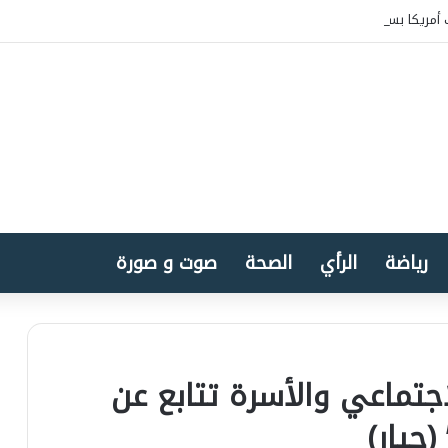
أمريكا بسيادة المغرب على الصحراء
رياضة
الرأي
الصحة
صوت و صورة
اجتماعي والأسرة تتابع عن
حيار)