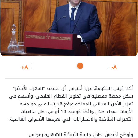
A+
A-
أكد رئيس الحكومة، عزيز أخنوش، أن مخطط “المغرب الأخضر”
شكل محطة مفصلية في تطوير القطاع الفلاحي، وأسهم في
تعزيز الأمن الغذائي للمملكة ورفع قدرتها على مواجهة
الأزمات، سواء خلال جائحة كوفيد-19 أو في ظل تداعيات
التغيرات المناخية والاضطرابات التي تعرفها الأسواق العالمية.
وأوضح أخنوش، خلال جلسة الأسئلة الشهرية بمجلس