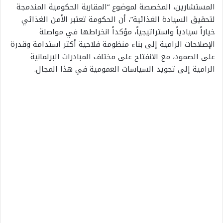
المستشارين، المخصصة لموضوع “المقاربة الحكومية المندمجة
لتحقيق السيادة الغذائية”، أن الحكومة تعتبر الأمن الغذائي
خياراً سيادياً واستراتيجياً، مؤكداً انخراطها في مواصلة
الإصلاحات الرامية إلى بناء منظومة فلاحية أكثر استدامة وقدرة
على الصمود، مع الانفتاح على مختلف المبادرات البرلمانية
الرامية إلى تجويد السياسات العمومية في هذا المجال.